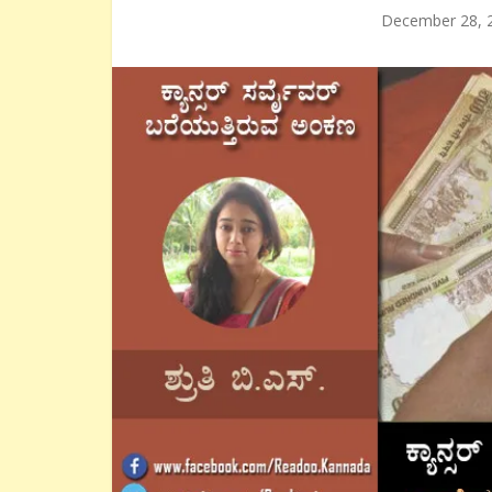
December 28, 