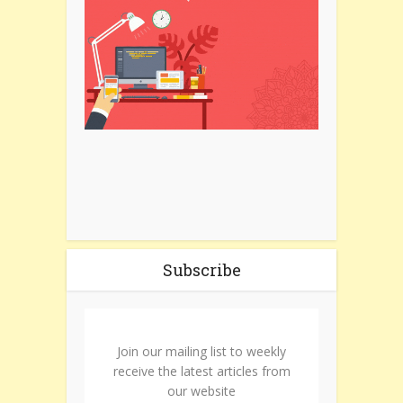
Subscribe
Join our mailing list to weekly
receive the latest articles from
our website