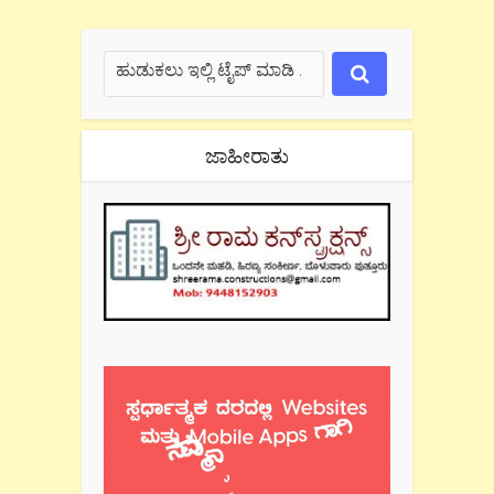
ಜಾಹೀರಾತು