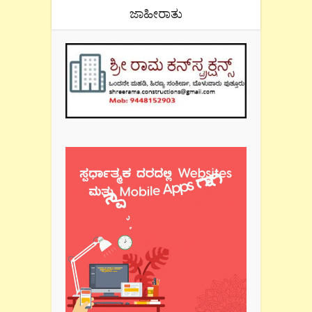
ಜಾಹೀರಾತು