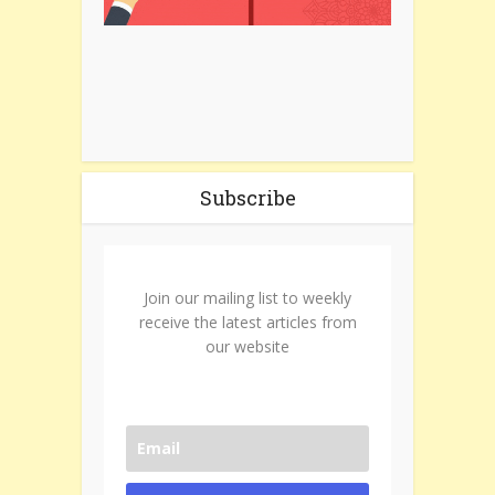
Subscribe
Join our mailing list to weekly
receive the latest articles from
our website