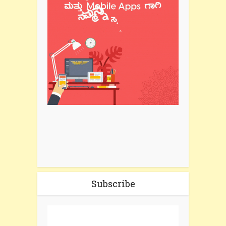
Subscribe