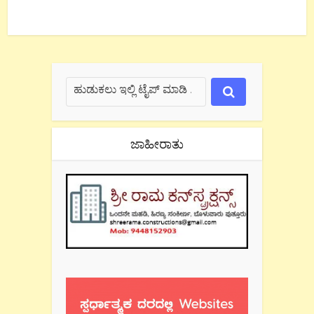
ಜಾಹೀರಾತು