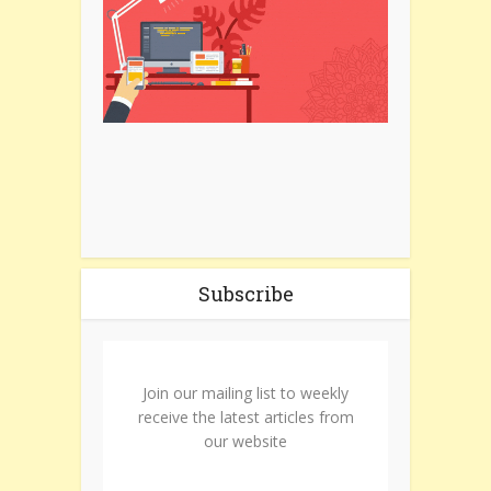
Subscribe
Join our mailing list to weekly
receive the latest articles from
our website