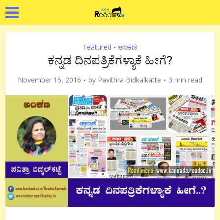
Featured
ಅಂಕಣ
•
ಕನ್ನಡ ದಿನಪತ್ರಿಕೆಗಳ್ಯಾಕೆ ಹೀಗೆ?
November 15, 2016
by
Pavithra Bidkalkatte
3 min read