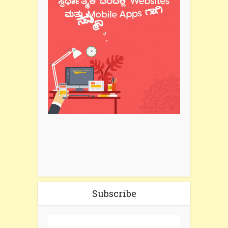
Subscribe