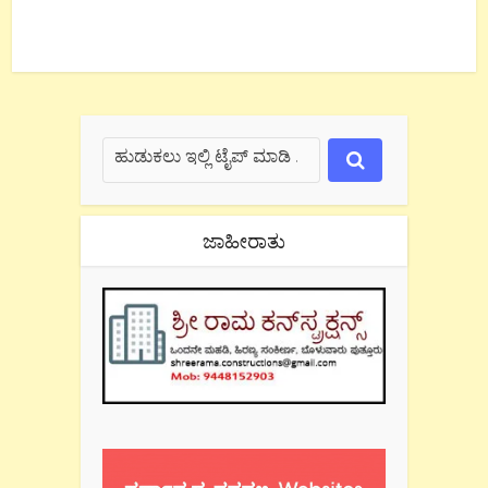
ಜಾಹೀರಾತು