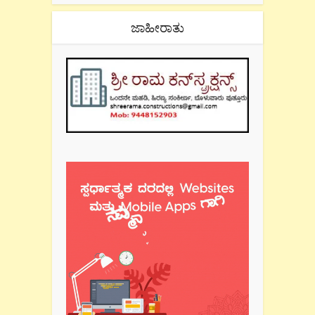
ಜಾಹೀರಾತು