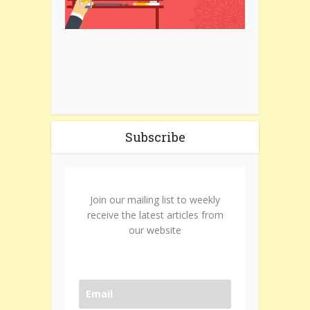
Subscribe
Join our mailing list to weekly
receive the latest articles from
our website