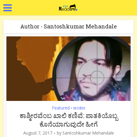
Author - Santoshkumar Mehandale
Featured
ಅಂಕಣ
•
ಕಾಶ್ಮೀರವೆಂಬ ಖಾಲಿ ಕಣಿವೆ: ಪಾತಕಿಯೊಬ್ಬ
ಕೊನೆಯಾಗುವುದೇ ಹೀಗೆ
August 7, 2017
by
Santoshkumar Mehandale