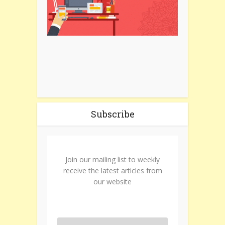
Subscribe
Join our mailing list to weekly
receive the latest articles from
our website