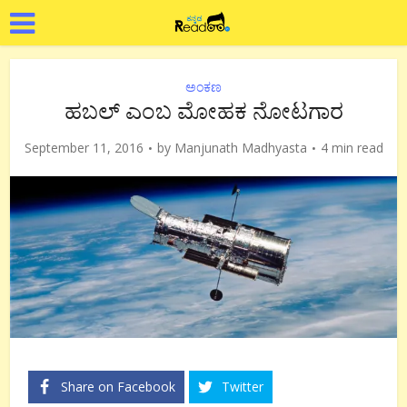
ಅಂಕಣ
ಹಬಲ್ ಎಂಬ ಮೋಹಕ ನೋಟಗಾರ
September 11, 2016
by
Manjunath Madhyasta
4 min read
Share on Facebook
Twitter