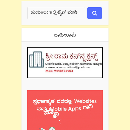
ಜಾಹೀರಾತು