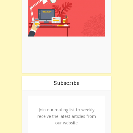
Subscribe
Join our mailing list to weekly
receive the latest articles from
our website