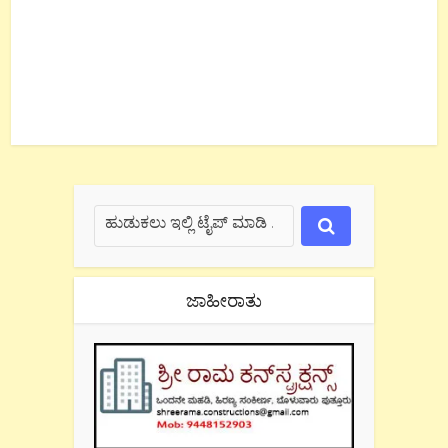
ಜಾಹೀರಾತು