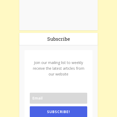
Subscribe
Join our mailing list to weekly
receive the latest articles from
our website
SUBSCRIBE!