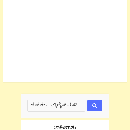
ಜಾಹೀರಾತು