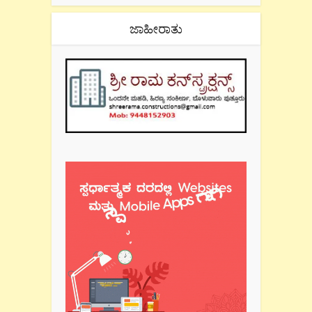
ಜಾಹೀರಾತು