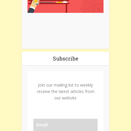
Subscribe
Join our mailing list to weekly
receive the latest articles from
our website