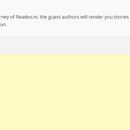
rney of Readoo.in, the guest authors will render you stories
un.