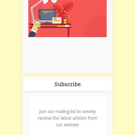
Subscribe
Join our mailing list to weekly
receive the latest articles from
our website