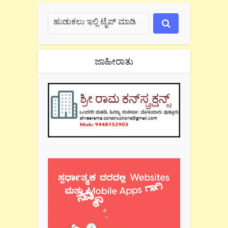
ಜಾಹೀರಾತು