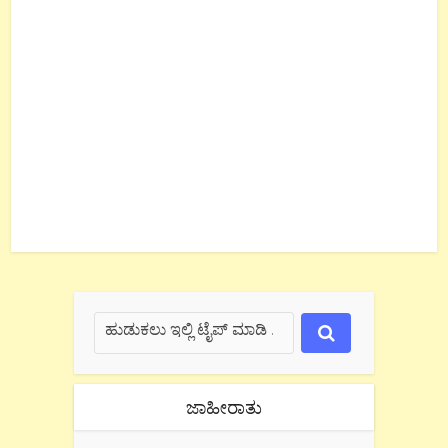
ಜಾಹೀರಾತು