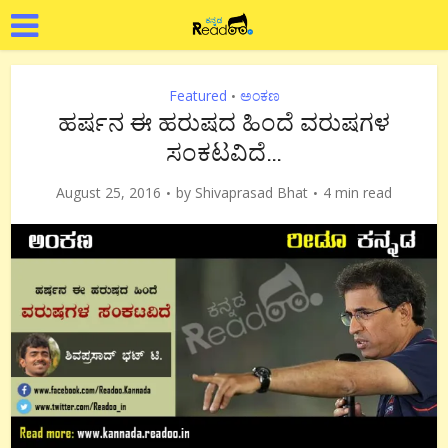
Featured
ಅಂಕಣ
•
ಹರ್ಷನ ಈ ಹರುಷದ ಹಿಂದೆ ವರುಷಗಳ
ಸಂಕಟವಿದೆ…
August 25, 2016
by
Shivaprasad Bhat
4 min read