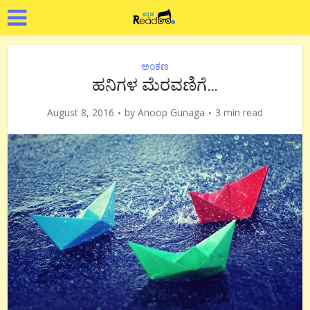
ಅಂಕಣ
ಹನಿಗಳ ಮೆರವಣಿಗೆ…
August 8, 2016
by
Anoop Gunaga
3 min read