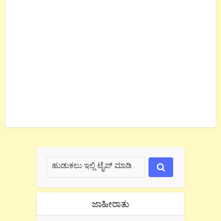
ಜಾಹೀರಾತು