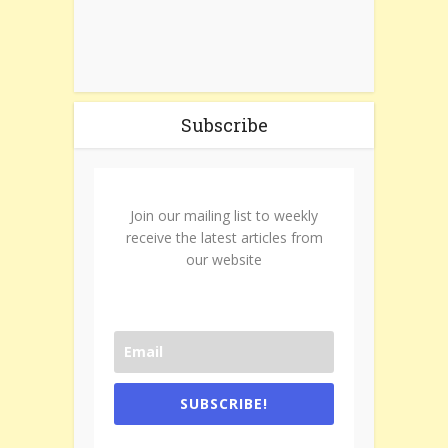
Subscribe
Join our mailing list to weekly
receive the latest articles from
our website
SUBSCRIBE!