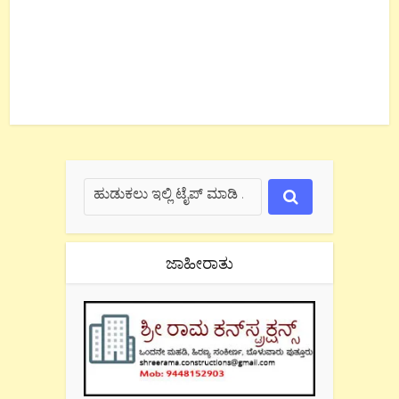
ಜಾಹೀರಾತು