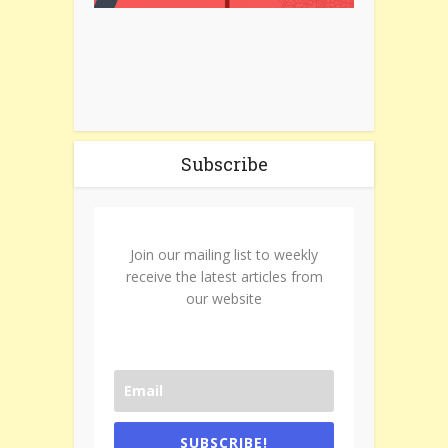
Subscribe
Join our mailing list to weekly
receive the latest articles from
our website
SUBSCRIBE!