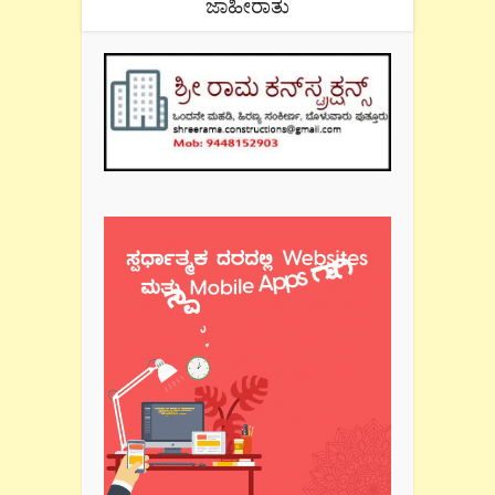
ಜಾಹೀರಾತು