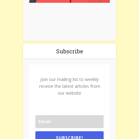
Subscribe
Join our mailing list to weekly
receive the latest articles from
our website
SUBSCRIBE!