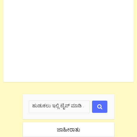
ಜಾಹೀರಾತು