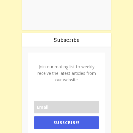
Subscribe
Join our mailing list to weekly
receive the latest articles from
our website
SUBSCRIBE!