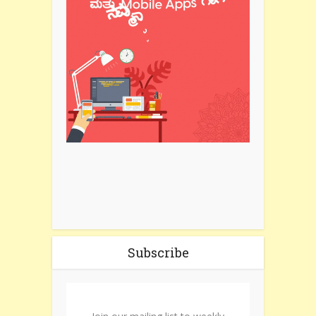
Subscribe