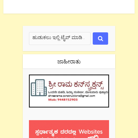
ಜಾಹೀರಾತು