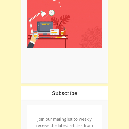
Subscribe
Join our mailing list to weekly
receive the latest articles from