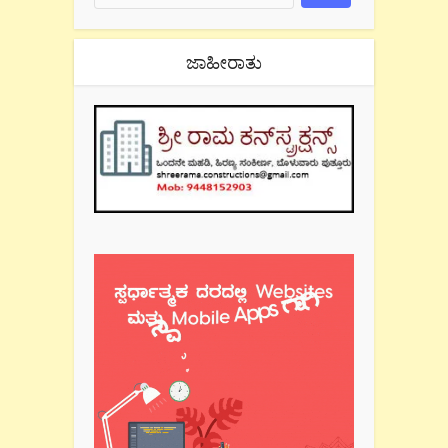
ಜಾಹೀರಾತು