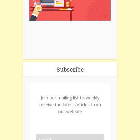
Subscribe
Join our mailing list to weekly
receive the latest articles from
our website