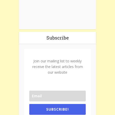
Subscribe
Join our mailing list to weekly
receive the latest articles from
our website
SUBSCRIBE!