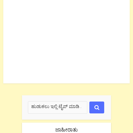
ಜಾಹೀರಾತು