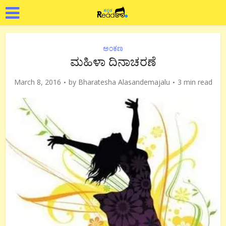
ಅಂಕಣ
ಮಹಿಳಾ ದಿನಾಚರಣೆ
March 8, 2016
by
Bharatesha Alasandemajalu
3 min read