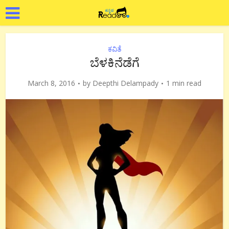
ಕವಿತೆ
ಬೆಳಕಿನೆಡೆಗೆ
March 8, 2016
by
Deepthi Delampady
1 min read