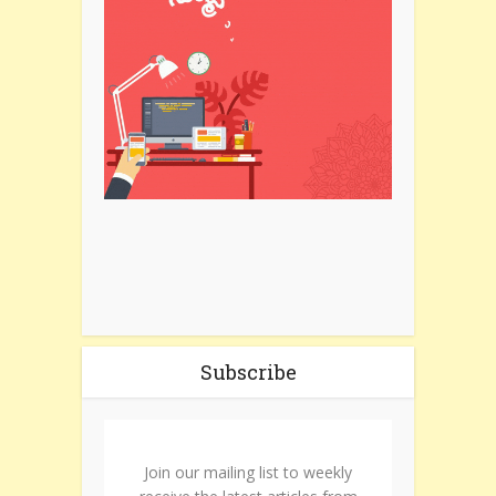
Subscribe
Join our mailing list to weekly