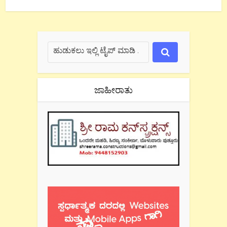
ಜಾಹೀರಾತು