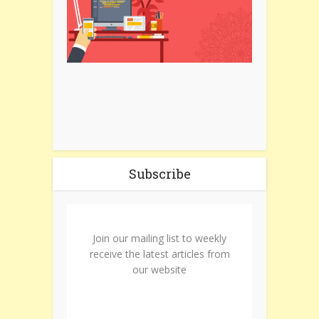
Subscribe
Join our mailing list to weekly
receive the latest articles from
our website