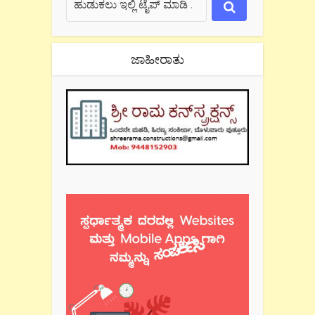
ಜಾಹೀರಾತು