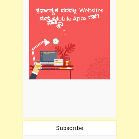
Subscribe