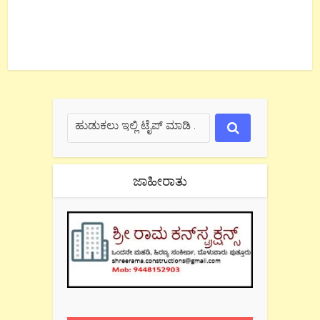
ಜಾಹೀರಾತು