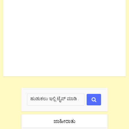
ಜಾಹೀರಾತು