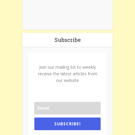
Subscribe
Join our mailing list to weekly
receive the latest articles from
our website
SUBSCRIBE!