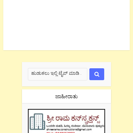
ಜಾಹೀರಾತು