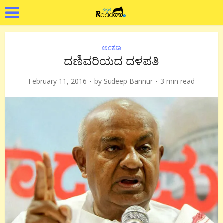
ಅಂಕಣ
ದಣಿವರಿಯದ ದಳಪತಿ
February 11, 2016
by
Sudeep Bannur
3 min read