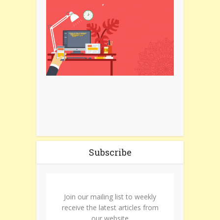
Subscribe
Join our mailing list to weekly
receive the latest articles from
our website