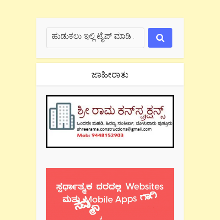
ಜಾಹೀರಾತು