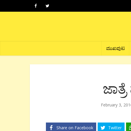
ಮುಖಪುಟ
ಜಾತ್ರ
February 3, 201
Share on Facebook
Twitter