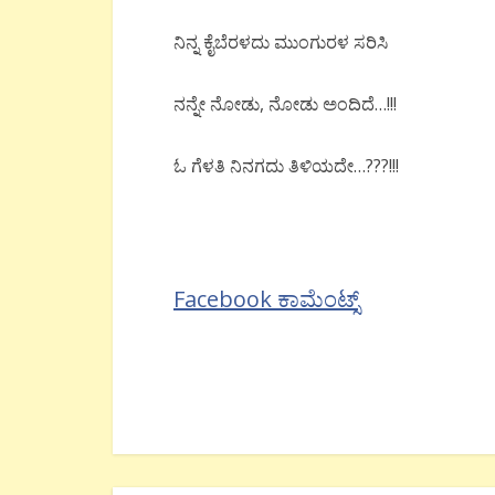
ನಿನ್ನ ಕೈಬೆರಳದು ಮುಂಗುರಳ ಸರಿಸಿ
ನನ್ನೇ ನೋಡು, ನೋಡು ಅಂದಿದೆ…!!!
ಓ ಗೆಳತಿ ನಿನಗದು ತಿಳಿಯದೇ…???!!!
Facebook ಕಾಮೆಂಟ್ಸ್