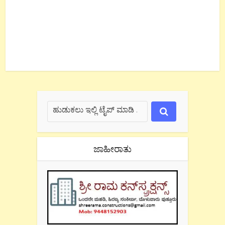
ಜಾಹೀರಾತು