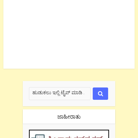
ಜಾಹೀರಾತು