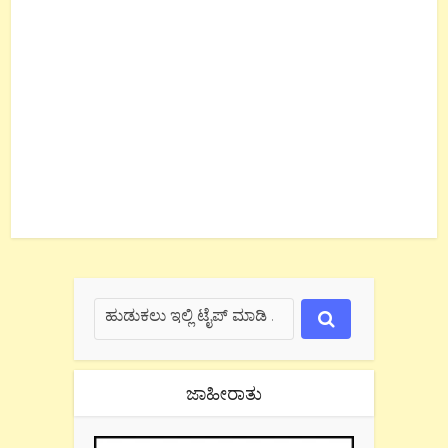
ಜಾಹೀರಾತು