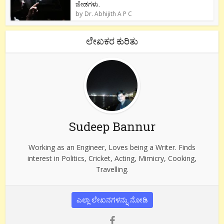
ಜೇಡಗಳು.
by
Dr. Abhijith A P C
ಲೇಖಕರ ಕುರಿತು
Sudeep Bannur
Working as an Engineer, Loves being a Writer. Finds
interest in Politics, Cricket, Acting, Mimicry, Cooking,
Travelling.
ಎಲ್ಲಾ ಲೇಖನಗಳನ್ನು ನೋಡಿ