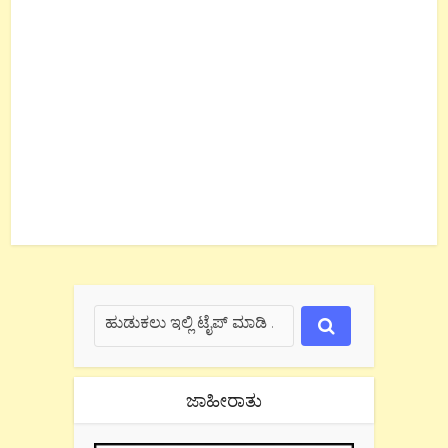
ಜಾಹೀರಾತು