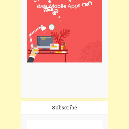
Subscribe