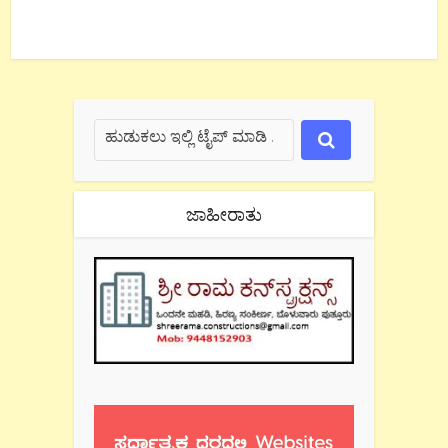
ಜಾಹೀರಾತು