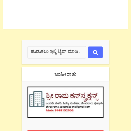
ಜಾಹೀರಾತು