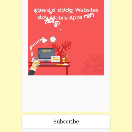
Subscribe