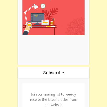
Subscribe
Join our mailing list to weekly
receive the latest articles from
our website