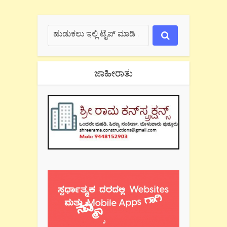
ಜಾಹೀರಾತು