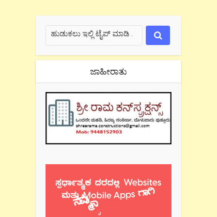
ಜಾಹೀರಾತು