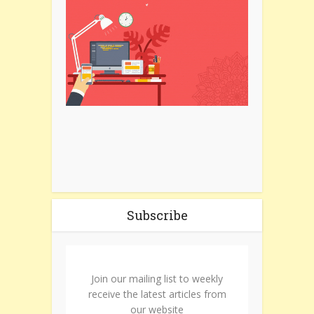
Subscribe
Join our mailing list to weekly
receive the latest articles from
our website