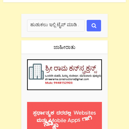
ಜಾಹೀರಾತು