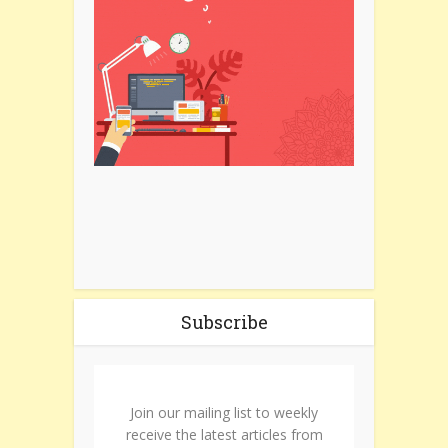
Subscribe
Join our mailing list to weekly
receive the latest articles from