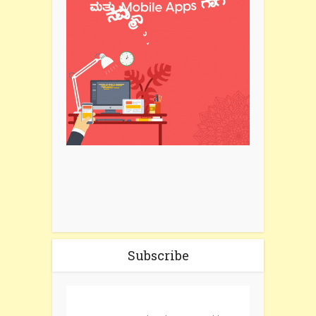
Subscribe