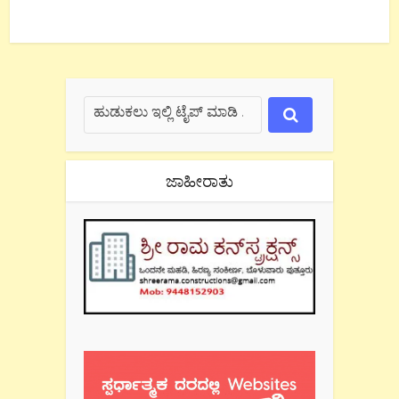
ಜಾಹೀರಾತು