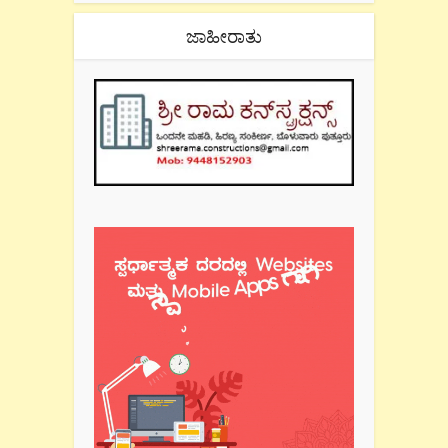
ಜಾಹೀರಾತು