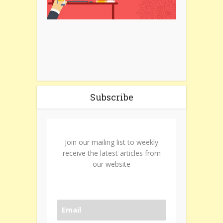
Subscribe
Join our mailing list to weekly
receive the latest articles from
our website