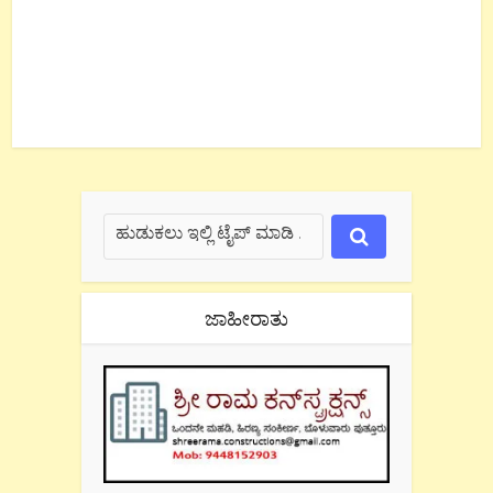
ಜಾಹೀರಾತು