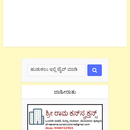
ಜಾಹೀರಾತು