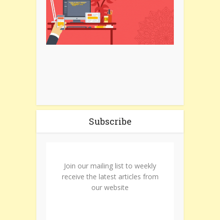
Subscribe
Join our mailing list to weekly
receive the latest articles from
our website