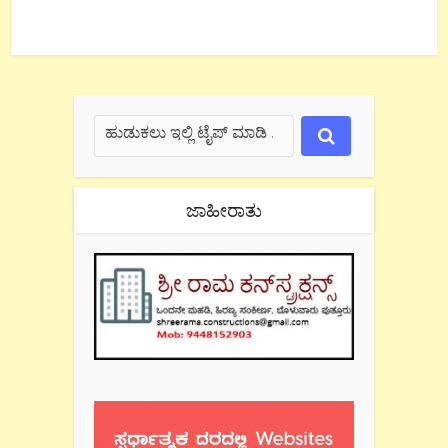
ಜಾಹೀರಾತು