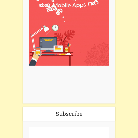
Subscribe