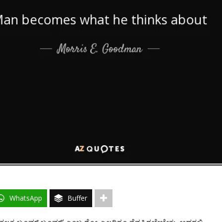
WhatsApp
Buffer