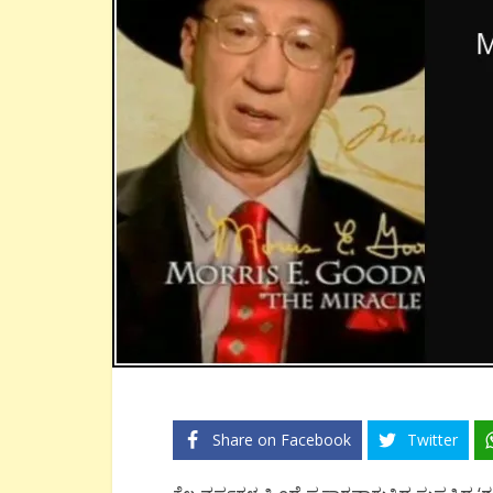
Share on Facebook
Twitter