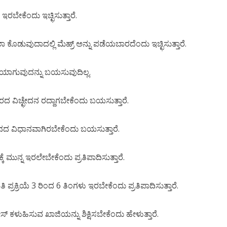
ೇಕೆಂದು ಇಚ್ಛಿಸುತ್ತಾರೆ.
ಡುವುದಾದಲ್ಲಿ ಮೆಹ್ರ್ ಅನ್ನು ಪಡೆಯಬಾರದೆಂದು ಇಚ್ಛಿಸುತ್ತಾರೆ.
ಯಾಗುವುದನ್ನು ಬಯಸುವುದಿಲ್ಲ.
 ವಿಚ್ಛೇದನ ರದ್ದಾಗಬೇಕೆಂದು ಬಯಸುತ್ತಾರೆ.
ನದ ವಿಧಾನವಾಗಿರಬೇಕೆಂದು ಬಯಸುತ್ತಾರೆ.
 ಮುನ್ನ ಇರಲೇಬೇಕೆಂದು ಪ್ರತಿಪಾದಿಸುತ್ತಾರೆ.
್ರಕ್ರಿಯೆ 3 ರಿಂದ 6 ತಿಂಗಳು ಇರಬೇಕೆಂದು ಪ್ರತಿಪಾದಿಸುತ್ತಾರೆ.
ಕಳುಹಿಸುವ ಖಾಜಿಯನ್ನು ಶಿಕ್ಷಿಸಬೇಕೆಂದು ಹೇಳುತ್ತಾರೆ.