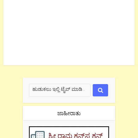
ಜಾಹೀರಾತು