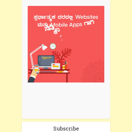
Subscribe