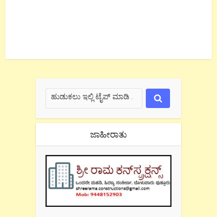
ಜಾಹೀರಾತು